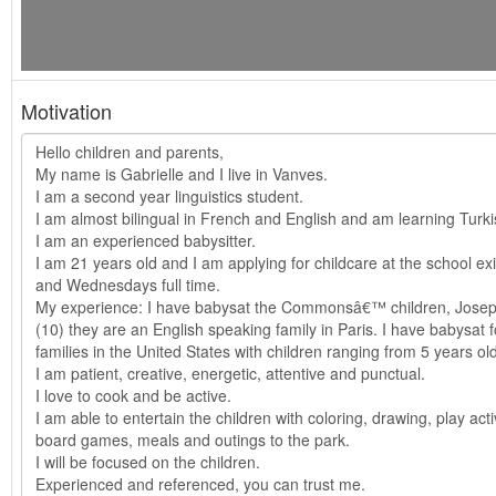
Motivation