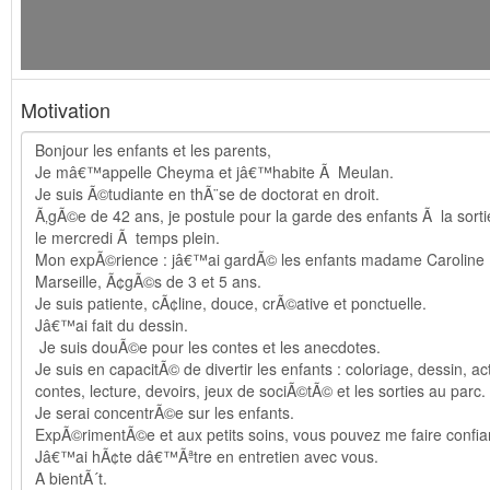
Motivation