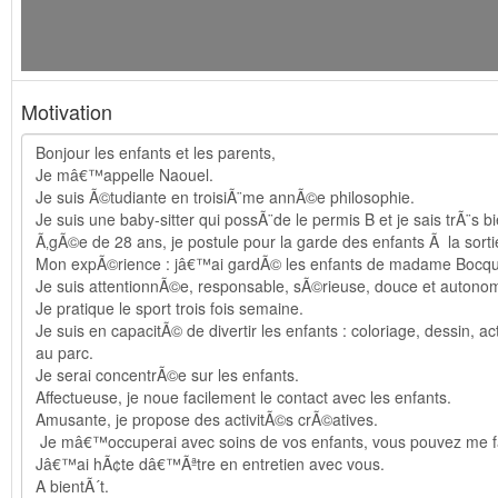
Motivation