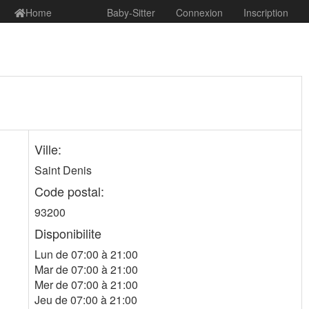
Home
Baby-Sitter
Connexion
Inscription
Ville:
Saint Denis
Code postal:
93200
Disponibilite
Lun de 07:00 à 21:00
Mar de 07:00 à 21:00
Mer de 07:00 à 21:00
Jeu de 07:00 à 21:00