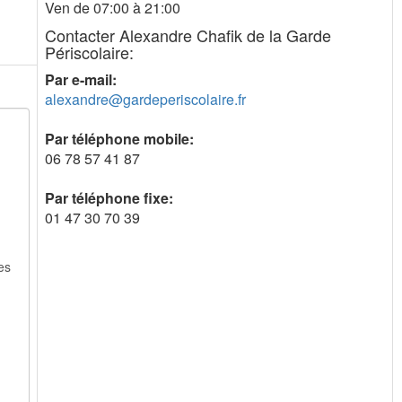
Ven de 07:00 à 21:00
Contacter Alexandre Chafik de la Garde
Périscolaire:
Par e-mail:
alexandre@gardeperiscolaire.fr
Par téléphone mobile:
06 78 57 41 87
Par téléphone fixe:
01 47 30 70 39