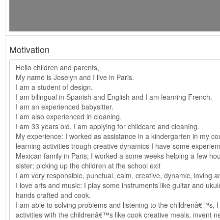
Motivation