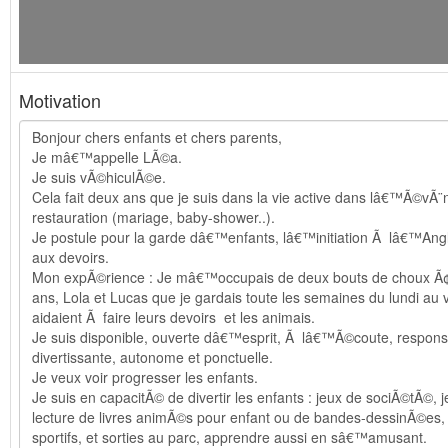
Motivation