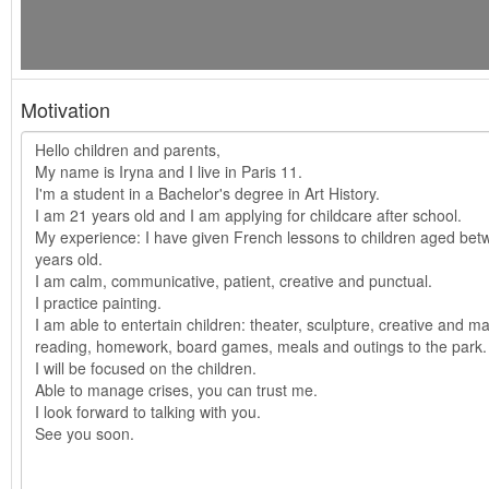
Motivation