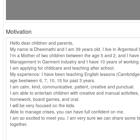
Motivation