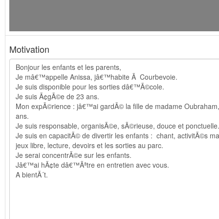
Motivation