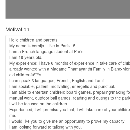
Motivation