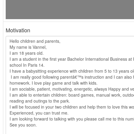
Motivation