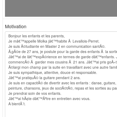
Motivation