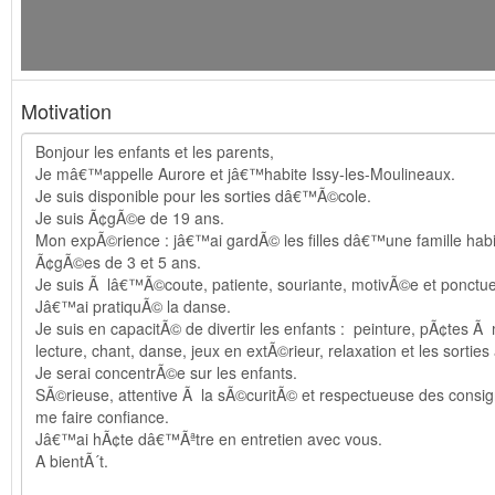
Motivation