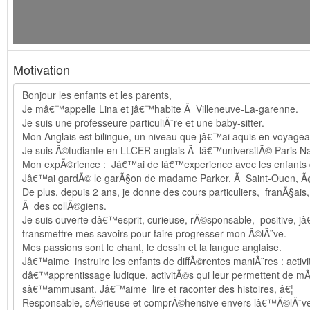
Motivation