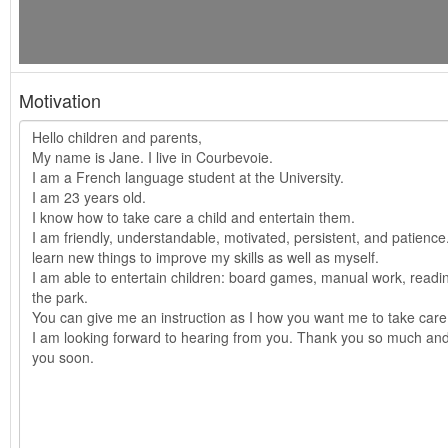
Motivation