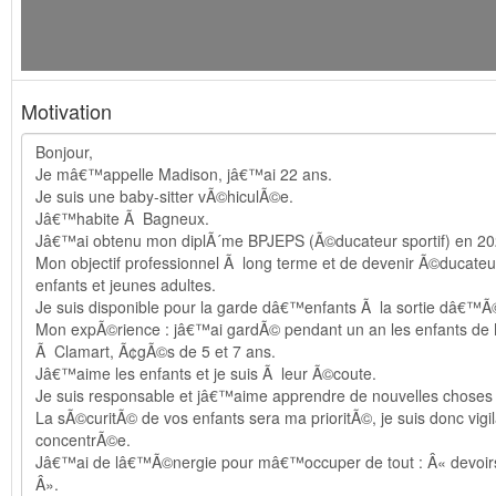
Motivation