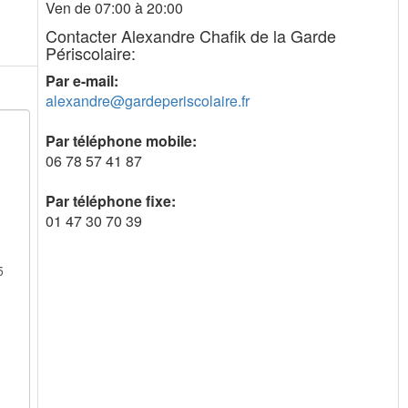
Ven de 07:00 à 20:00
Contacter Alexandre Chafik de la Garde
Périscolaire:
Par e-mail:
alexandre@gardeperiscolaire.fr
Par téléphone mobile:
06 78 57 41 87
Par téléphone fixe:
01 47 30 70 39