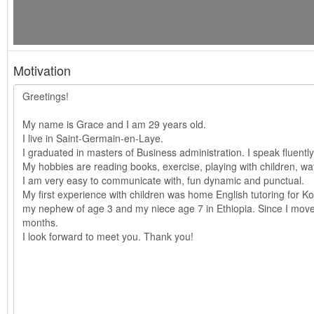
Motivation