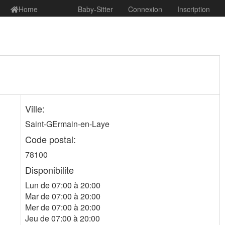
Home
Baby-Sitter
Connexion
Inscription
Ville:
Saint-GErmain-en-Laye
Code postal:
78100
Disponibilite
Lun de 07:00 à 20:00
Mar de 07:00 à 20:00
Mer de 07:00 à 20:00
Jeu de 07:00 à 20:00