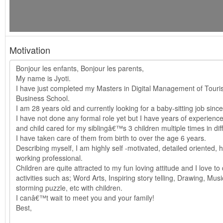
Motivation