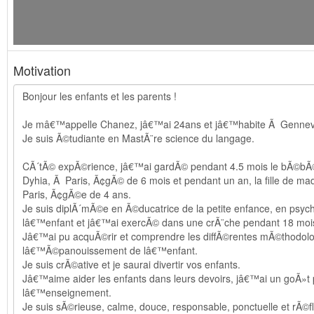
Motivation