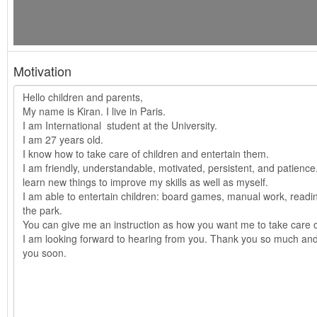
Motivation