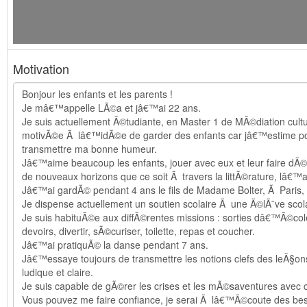
Motivation