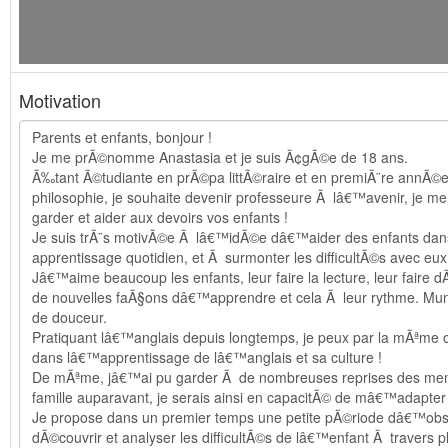
Motivation