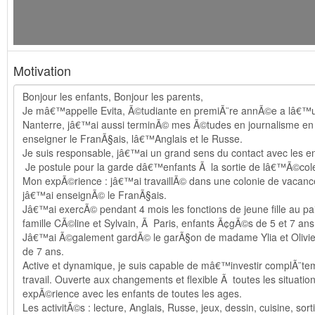
Motivation