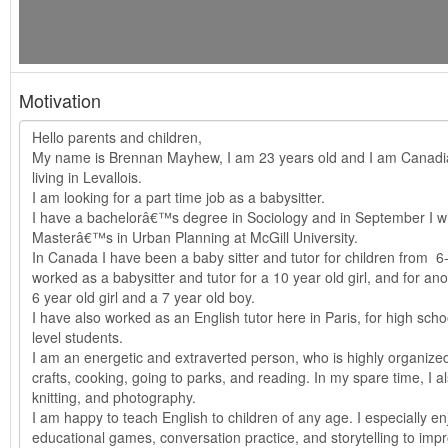
Motivation