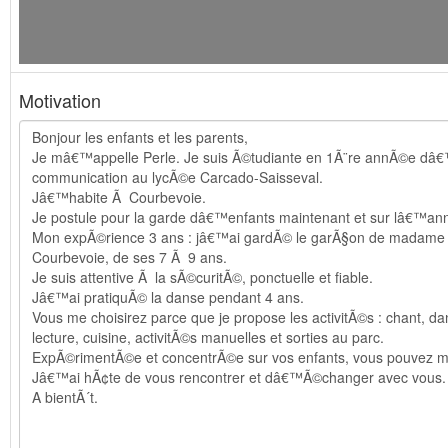
Motivation