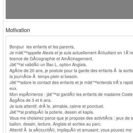
Motivation