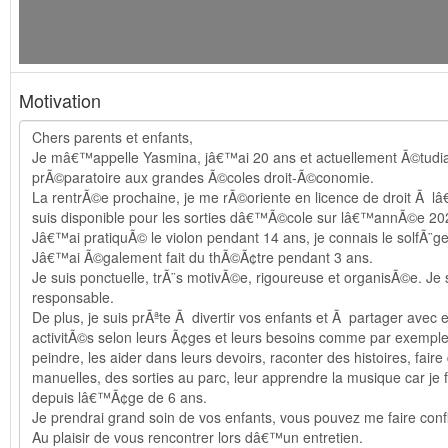
Motivation