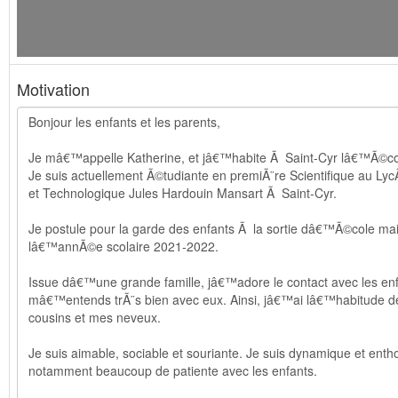
Motivation