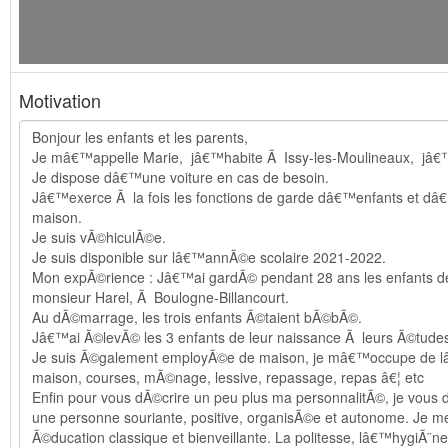
Motivation