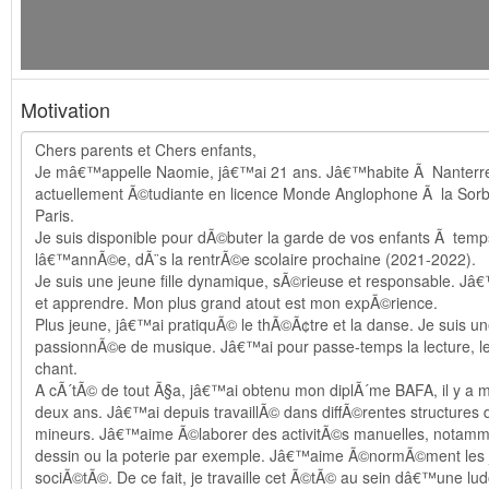
Motivation