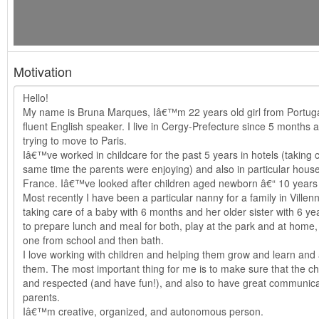
Motivation