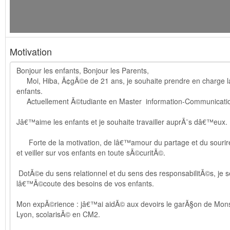
Motivation