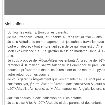
Motivation