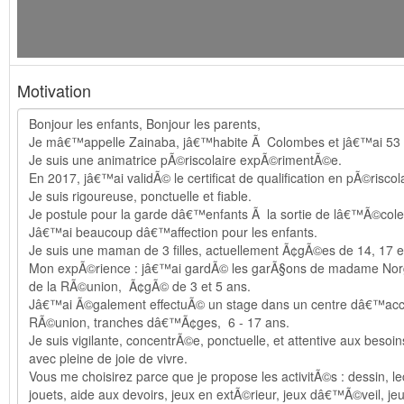
Motivation