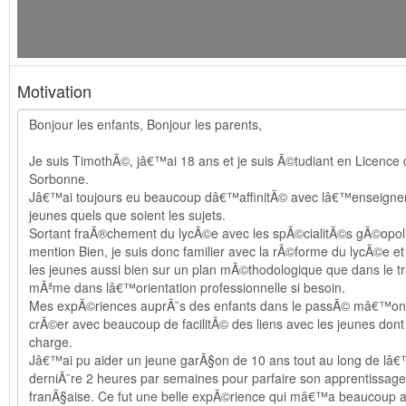
Motivation