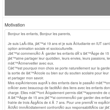
Motivation