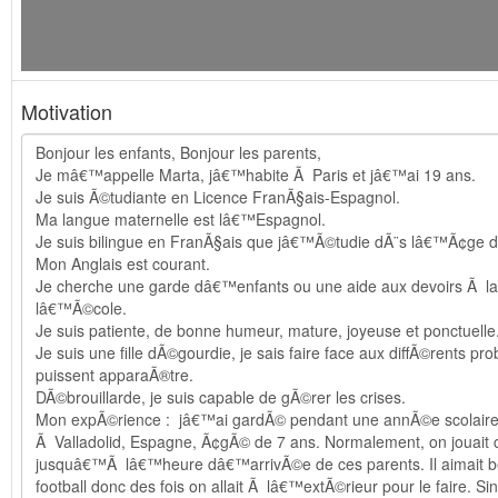
Motivation