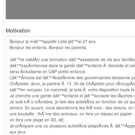
Motivation