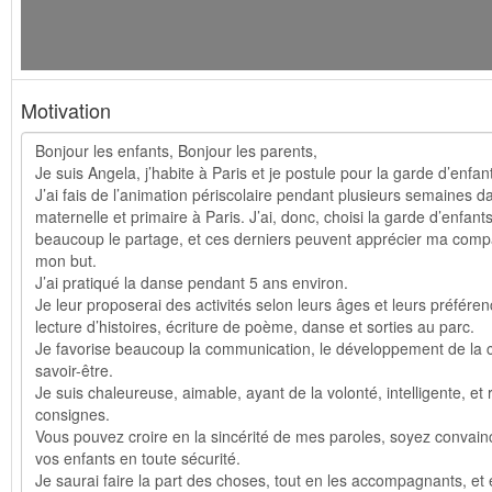
Motivation