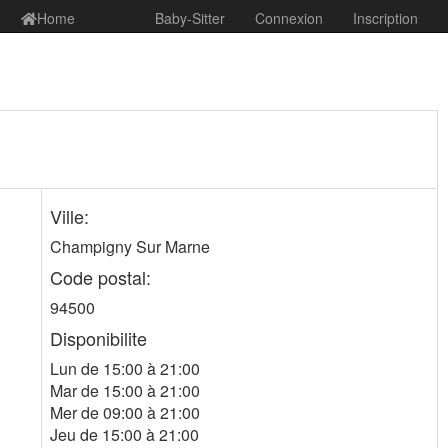
Home
Baby-Sitter
Connexion
Inscription
Ville:
Champigny Sur Marne
Code postal:
94500
Disponibilite
Lun de 15:00 à 21:00
Mar de 15:00 à 21:00
Mer de 09:00 à 21:00
Jeu de 15:00 à 21:00