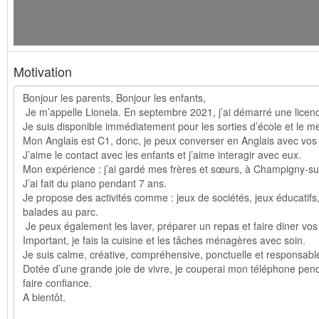
Motivation