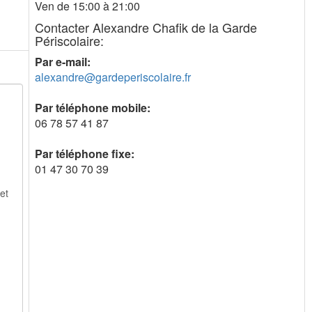
Ven de 15:00 à 21:00
Contacter Alexandre Chafik de la Garde
Périscolaire:
Par e-mail:
alexandre@gardeperiscolaire.fr
Par téléphone mobile:
06 78 57 41 87
Par téléphone fixe:
01 47 30 70 39