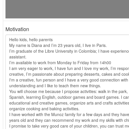
Motivation