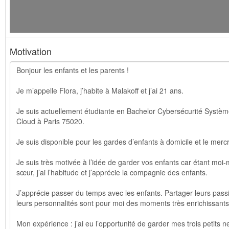
Motivation