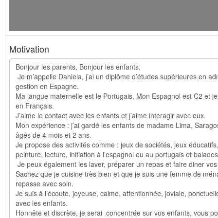
Motivation