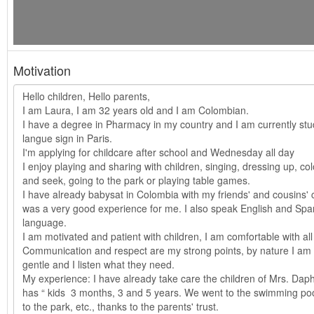
Motivation