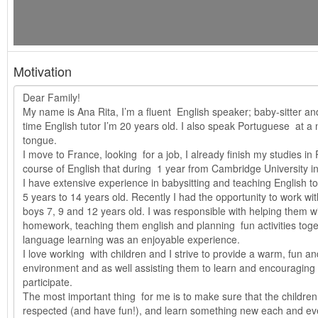
Motivation