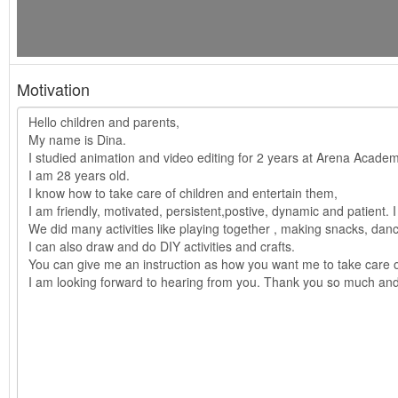
Motivation