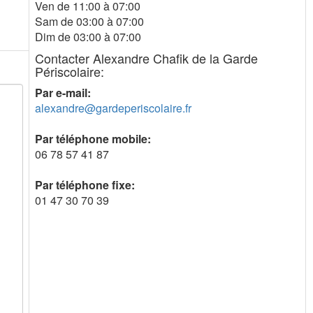
Ven de 11:00 à 07:00
Sam de 03:00 à 07:00
Dim de 03:00 à 07:00
Contacter Alexandre Chafik de la Garde
Périscolaire:
Par e-mail:
alexandre@gardeperiscolaire.fr
Par téléphone mobile:
06 78 57 41 87
Par téléphone fixe:
01 47 30 70 39