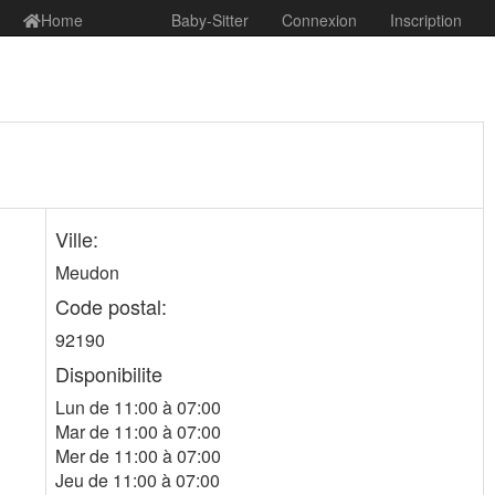
Home
Baby-Sitter
Connexion
Inscription
Ville:
Meudon
Code postal:
92190
Disponibilite
Lun de 11:00 à 07:00
Mar de 11:00 à 07:00
Mer de 11:00 à 07:00
Jeu de 11:00 à 07:00