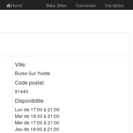
Home
Baby-Sitter
Connexion
Inscription
Ville:
Bures Sur Yvette
Code postal:
91440
Disponibilite
Lun de 17:00 à 21:00
Mar de 18:30 à 21:00
Mer de 17:00 à 21:00
Jeu de 18:00 à 21:00