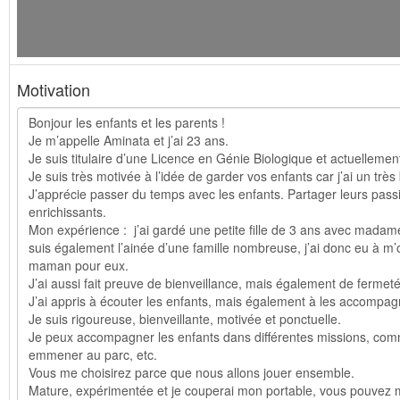
Motivation