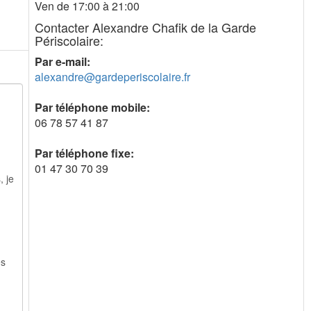
Ven de 17:00 à 21:00
Contacter Alexandre Chafik de la Garde
Périscolaire:
Par e-mail:
alexandre@gardeperiscolaire.fr
Par téléphone mobile:
06 78 57 41 87
Par téléphone fixe:
01 47 30 70 39