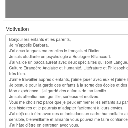
Motivation