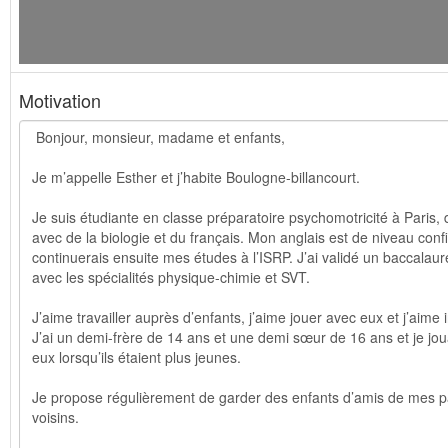
Motivation