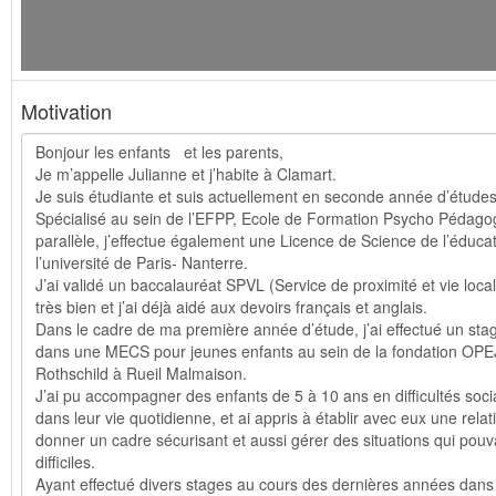
Motivation