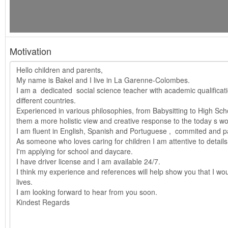
Motivation