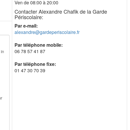
Ven de 08:00 à 20:00
Contacter Alexandre Chafik de la Garde
Périscolaire:
Par e-mail:
alexandre@gardeperiscolaire.fr
Par téléphone mobile:
06 78 57 41 87
Par téléphone fixe:
01 47 30 70 39