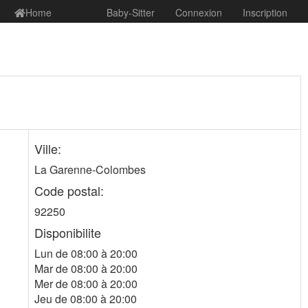
Home
Baby-Sitter
Connexion
Inscription
Ville:
La Garenne-Colombes
Code postal:
92250
Disponibilite
Lun de 08:00 à 20:00
Mar de 08:00 à 20:00
Mer de 08:00 à 20:00
Jeu de 08:00 à 20:00